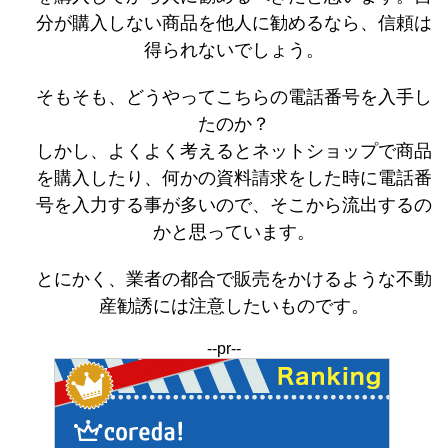
分が購入しない商品を他人に勧めるなら、信頼は
得られないでしょう。
そもそも、どうやってこちらの電話番号を入手し
たのか？
しかし、よくよく考えるとネットショップで商品
を購入したり、何かの資料請求をした時に電話番
号を入力する事が多いので、そこから流出するの
かと思っています。
とにかく、業者の都合で販売をかけるような不動
産勧誘には注意したいものです。
--pr--