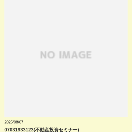
2025/08/07
07031933123(不動産投資セミナー)