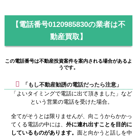
【電話番号
0120985830
の業者は不
動産買取】
この電話番号は不動産投資案件を案内される場合があるよ
うです。
「もし不動産勧誘の電話だったら注意」
「よいタイミングで電話に出て頂きました」など
という営業の電話を受けた場合。
全てがそうとは限りませんが、向こうからかかっ
てくる電話の中には、
外に連れ出すことを目的に
しているものがあります。
面と向かうと話しを中