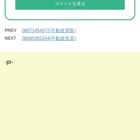
PREV
08071454577(不動産買取)
NEXT
08069355334(不動産投資)
-pr-