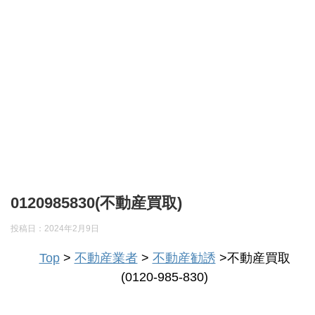
0120985830(不動産買取)
投稿日：
2024年2月9日
Top
>
不動産業者
>
不動産勧誘
>不動産買取
(0120-985-830)