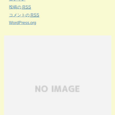
投稿の
RSS
コメントの
RSS
WordPress.org