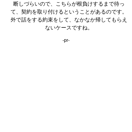
断しづらいので、こちらが根負けするまで待っ
て、契約を取り付けるということがあるのです。
外で話をする約束をして、なかなか帰してもらえ
ないケースですね。
-pr-