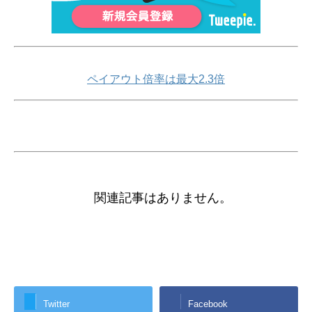
ペイアウト倍率は最大2.3倍
関連記事はありません。
Twitter
Facebook