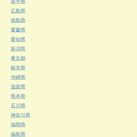
岩手県
広島県
徳島県
愛媛県
愛知県
新潟県
東京都
栃木県
沖縄県
滋賀県
熊本県
石川県
神奈川県
福岡県
福島県