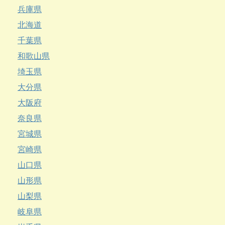
兵庫県
北海道
千葉県
和歌山県
埼玉県
大分県
大阪府
奈良県
宮城県
宮崎県
山口県
山形県
山梨県
岐阜県