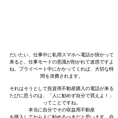
だいたい、仕事中に私用スマホへ電話が掛かって
来ると、仕事モードの意識が削がれて迷惑ですよ
ね。プライベート中にかかってくれば、大切な時
間を浪費されます。
それはそうとして投資用不動産購入の電話が来る
たびに思うのは、「人に勧めず自分で買えよ！」
ってことですね。
本当に自分でその収益用不動産
を購入してから人に勧めるべきだと思います。自