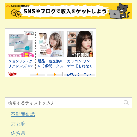
不動産勧誘
京都府
佐賀県