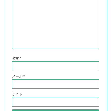
名前
*
メール
*
サイト