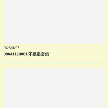
2025/08/27
08041110881(不動産投資)