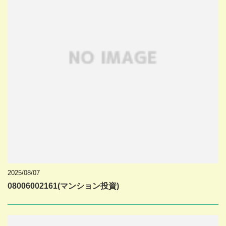
2025/08/07
08006002161(マンション投資)