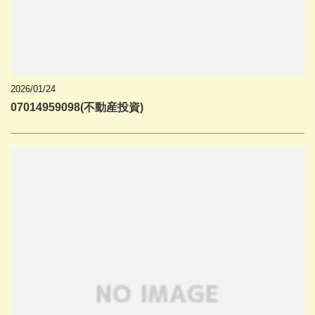
2026/01/24
07014959098(不動産投資)