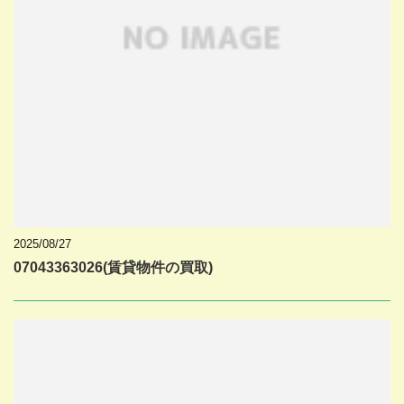
2025/08/27
07043363026(賃貸物件の買取)