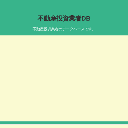
不動産投資業者DB
不動産投資業者のデータベースです。