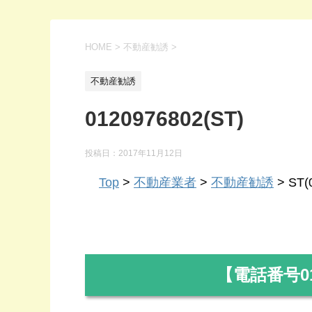
HOME
>
不動産勧誘
>
不動産勧誘
0120976802(ST)
投稿日：
2017年11月12日
Top
>
不動産業者
>
不動産勧誘
> ST(
【電話番号
0