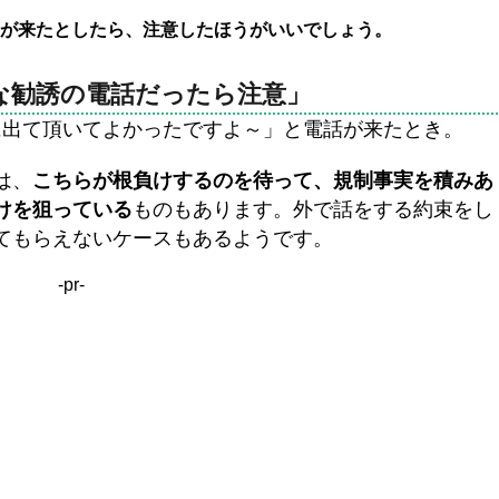
が来たとしたら、注意したほうがいいでしょう。
な勧誘の電話だったら注意」
に出て頂いてよかったですよ～」と電話が来たとき。
は、
こちらが根負けするのを待って、規制事実を積みあ
けを狙っている
ものもあります。外で話をする約束をし
てもらえないケースもあるようです。
-pr-