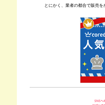
とにかく、業者の都合で販売を