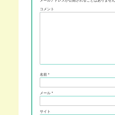
メールアドレスが公開されることはありませ
コメント
名前
*
メール
*
サイト