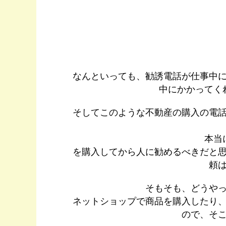
なんといっても、勧誘電話が仕事中
中にかかってく
そしてこのような不動産の購入の電
本当
を購入してから人に勧めるべきだと
頼
そもそも、どうや
ネットショップで商品を購入したり
ので、そ