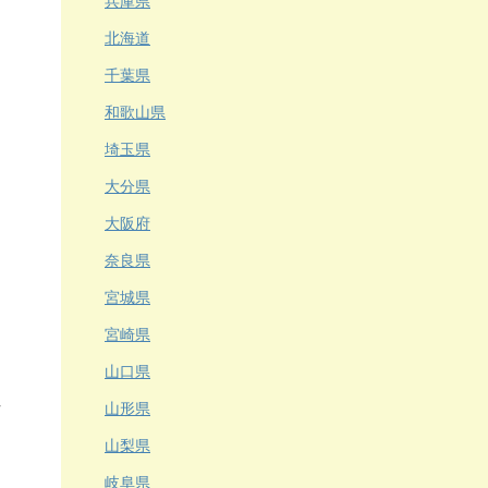
兵庫県
北海道
千葉県
和歌山県
埼玉県
大分県
大阪府
奈良県
宮城県
宮崎県
山口県
山形県
山梨県
岐阜県