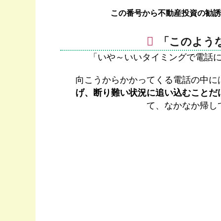
この番号から不動産投資の勧誘
「このよう
「いや～いいタイミングで電話
向こうからかかってくる電話の中に
げ、断り難い状況に追い込むことだ
て、なかなか帰し