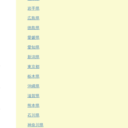
岩手県
広島県
徳島県
愛媛県
愛知県
新潟県
東京都
栃木県
沖縄県
滋賀県
熊本県
石川県
神奈川県