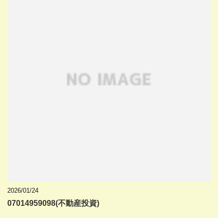
2026/01/24
07014959098(不動産投資)