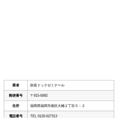
業者
財産ドックゼミナール
郵便番号
〒815-0082
住所
福岡県福岡市南区大楠２丁目５－２
電話番号
TEL 0120-027313