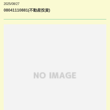
2025/08/27
08041110881(不動産投資)