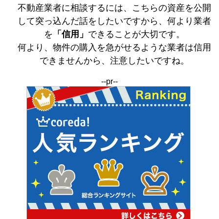
不動産業者に相談するには、こちらの資産を公開
して突っ込んだ話をしたいですから、何より業者
を
「信用」
できることが大切です。
何より、物件の購入を急がせるような業者は信用
できませんから、注意したいですね。
--pr--