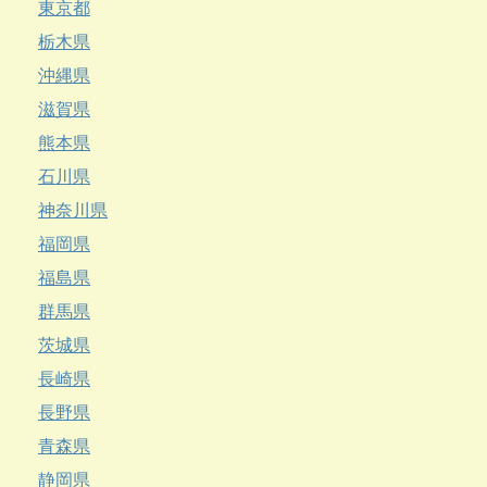
東京都
栃木県
沖縄県
滋賀県
熊本県
石川県
神奈川県
福岡県
福島県
群馬県
茨城県
長崎県
長野県
青森県
静岡県