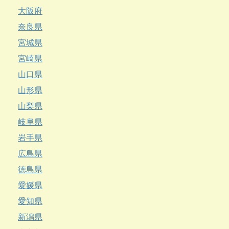
大阪府
奈良県
宮城県
宮崎県
山口県
山形県
山梨県
岐阜県
岩手県
広島県
徳島県
愛媛県
愛知県
新潟県