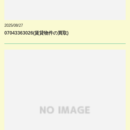
2025/08/27
07043363026(賃貸物件の買取)