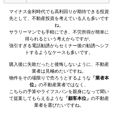
マイナス金利時代でも高利回りが期待できる投資
先として、不動産投資を考えている人も多いです
ね。
サラリーマンでも手軽にでき、不労所得が簡単に
得られるという考えからですが、
強引すぎる電話勧誘からセミナー後の勧誘へシフ
トするようなケースも多いです。
購入後に失敗だったと後悔しないように、不動産
業者は見極めたいですね。
物件をその場限りで売ろうとするような
「業者本
位」
の不動産業者ではなく、
こちらの予算やライフスパンを親身になって聞い
て提案してもらえるような
「顧客本位」
の不動産
業者を選びたいですね。