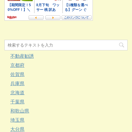
不動産勧誘
京都府
佐賀県
兵庫県
北海道
千葉県
和歌山県
埼玉県
大分県