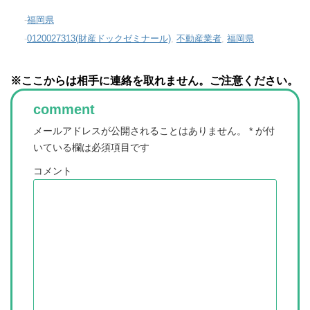
-
福岡県
-
0120027313(財産ドックゼミナール)
,
不動産業者
,
福岡県
※ここからは相手に連絡を取れません。ご注意ください。
comment
メールアドレスが公開されることはありません。
*
が付
いている欄は必須項目です
コメント