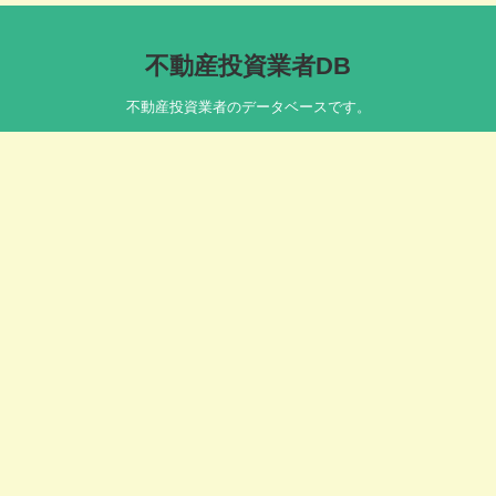
不動産投資業者DB
不動産投資業者のデータベースです。