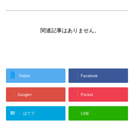
関連記事はありません。
Twitter
Facebook
Google+
Pocket
B!
はてブ
LINE