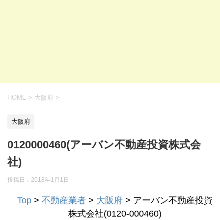
HOME
>
大阪府
>
大阪府
0120000460(アーバン不動産投資株式会
社)
投稿日：
2018年1月1日
Top
>
不動産業者
>
大阪府
> アーバン不動産投資
株式会社(0120-000460)