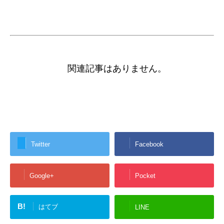
関連記事はありません。
Twitter
Facebook
Google+
Pocket
B!
はてブ
LINE