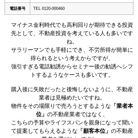
電話番号
TEL 0120-000460
マイナス金利時代でも高利回りが期待できる投資
先として、不動産投資を考えている人も多いです
ね。
サラリーマンでも手軽にでき、不労所得が簡単に
得られるという考えからですが、
強引すぎる電話勧誘からセミナー後の勧誘へシフ
トするようなケースも多いです。
購入後に失敗だったと後悔しないように、不動産
業者は見極めたいですね。
物件をその場限りで売ろうとするような
「業者本
位」
の不動産業者ではなく、
こちらの予算やライフスパンを親身になって聞い
て提案してもらえるような
「顧客本位」
の不動産