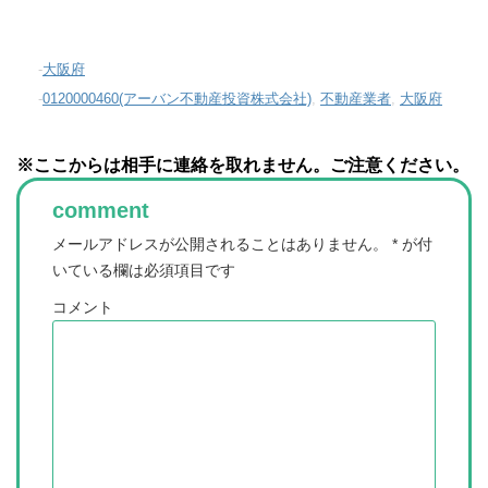
-
大阪府
-
0120000460(アーバン不動産投資株式会社)
,
不動産業者
,
大阪府
※ここからは相手に連絡を取れません。ご注意ください。
comment
メールアドレスが公開されることはありません。
*
が付
いている欄は必須項目です
コメント