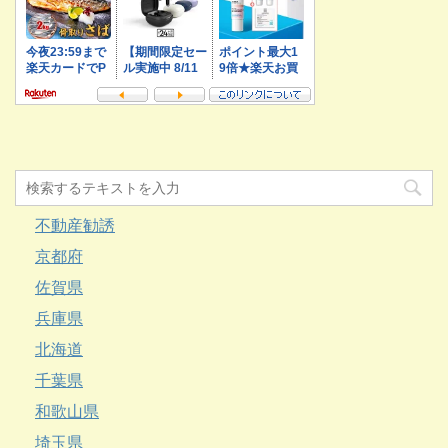
不動産勧誘
京都府
佐賀県
兵庫県
北海道
千葉県
和歌山県
埼玉県