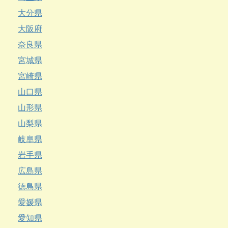
大分県
大阪府
奈良県
宮城県
宮崎県
山口県
山形県
山梨県
岐阜県
岩手県
広島県
徳島県
愛媛県
愛知県