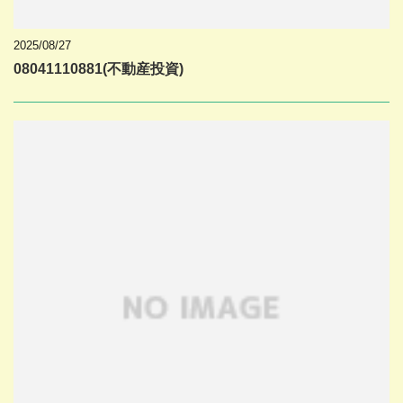
2025/08/27
08041110881(不動産投資)