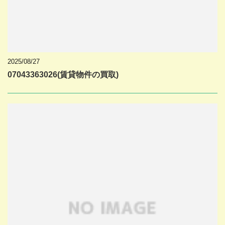
2025/08/27
07043363026(賃貸物件の買取)