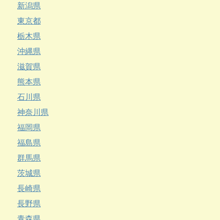
新潟県
東京都
栃木県
沖縄県
滋賀県
熊本県
石川県
神奈川県
福岡県
福島県
群馬県
茨城県
長崎県
長野県
青森県