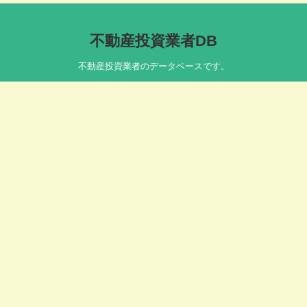
不動産投資業者DB
不動産投資業者のデータベースです。