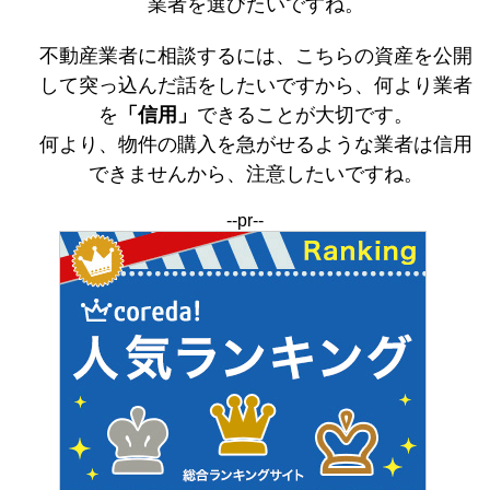
業者を選びたいですね。
不動産業者に相談するには、こちらの資産を公開
して突っ込んだ話をしたいですから、何より業者
を
「信用」
できることが大切です。
何より、物件の購入を急がせるような業者は信用
できませんから、注意したいですね。
--pr--