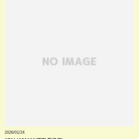
2026/01/24